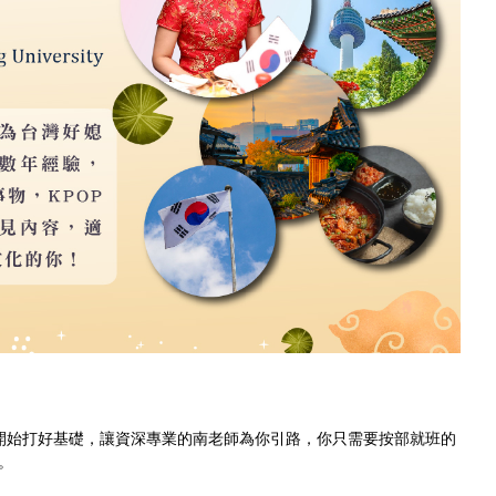
開始打好基礎，讓資深專業的南老師為你引路，你只需要按部就班的
。