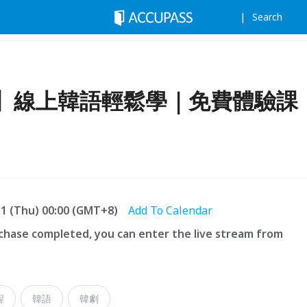
Search
】線上韓語輕鬆學｜免費體驗課
.31 (Thu) 00:00 (GMT+8)
Add To Calendar
hase completed, you can enter the live stream from
程
韓語
韓劇