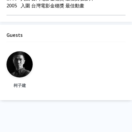
2005 入圍 台灣電影金穗獎 最佳動畫
Guests
柯子建