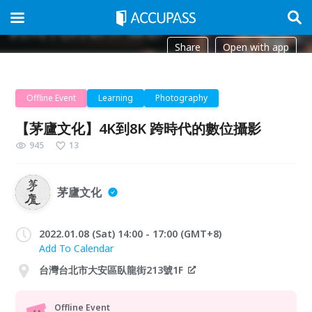
Share
Open with app
Offline Event
Learning
Photography
【茅廬文化】4K到8K 跨時代的數位攝影
945
13
茅廬文化
2022.01.08 (Sat) 14:00 - 17:00 (GMT+8)
Add To Calendar
台灣台北市大安區臥龍街213號1F
Offline Event