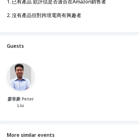
1. 已有產品 欲評估是否適合在Amazon銷售者
2. 沒有產品但對跨境電商有興趣者
Guests
廖章豪 Peter
Liu
More similar events