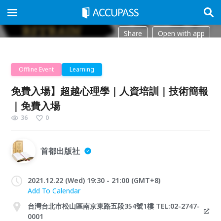
Share
Open with app
Offline Event
Learning
免費入場】超越心理學｜人資培訓｜技術簡報
｜免費入場
36
0
首都出版社
2021.12.22 (Wed) 19:30 - 21:00 (GMT+8)
Add To Calendar
台灣台北市松山區南京東路五段354號1樓 TEL:02-2747-
0001