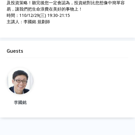
及投資策略！聽完後您一定會認為，投資絕對比您想像中簡單容
易，讓我們把生命浪費在美好的事物上！
時間：110/12/29(三) 19:30-21:15
主講人：李國銘 規劃師
Guests
李國銘