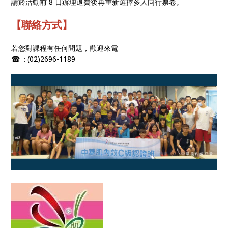
請於活動前 8 日辦理退費後再重新選擇多人同行票卷。
【聯絡方式】
若您對課程有任何問題，歡迎來電
☎ : (02)2696-1189