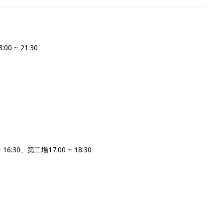
:00 ~ 21:30
16:30、第二場17:00 ~ 18:30