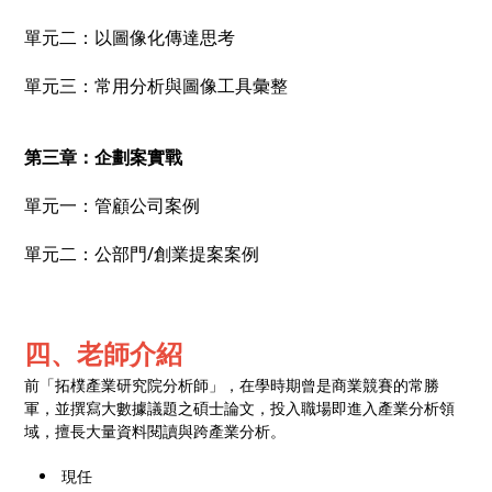
單元二：以圖像化傳達思考
單元三：常用分析與圖像工具彙整
第三章：企劃案實戰
單元一：管顧公司案例
單元二：公部門/創業提案案例
四、老師介紹
前「拓樸產業研究院分析師」，在學時期曾是商業競賽的常勝
軍，並撰寫大數據議題之碩士論文，投入職場即進入產業分析領
域，擅長大量資料閱讀與跨產業分析。
現任