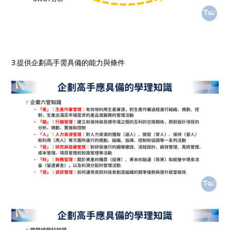
3.提供企劃高手需具備的能力與條件