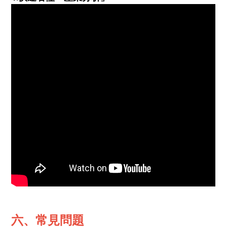
六、常見問題