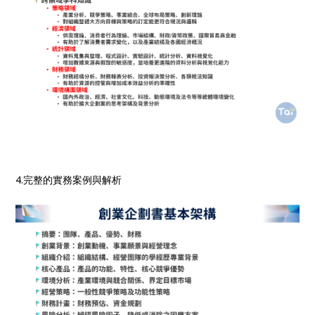
4.完整的實務案例與解析