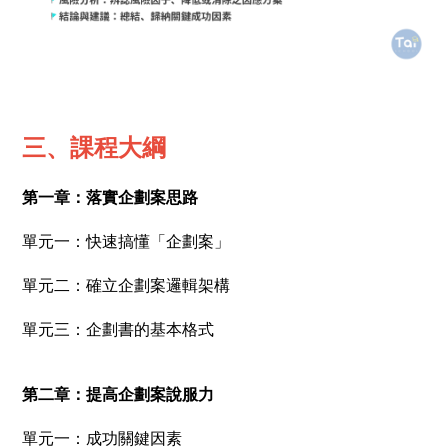
三、課程大綱
第一章：落實企劃案思路
單元一：快速搞懂「企劃案」
單元二：確立企劃案邏輯架構
單元三：企劃書的基本格式
第二章：提高企劃案說服力
單元一：成功關鍵因素