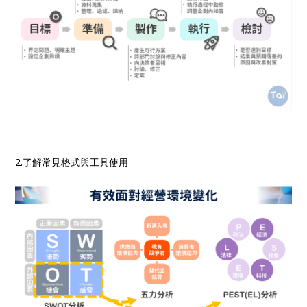
2.了解常見格式與工具使用