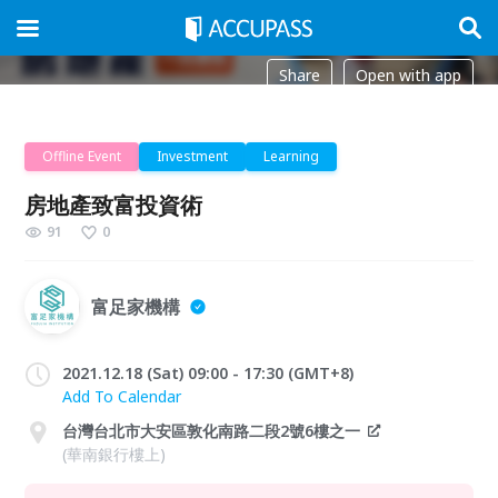
Share
Open with app
Offline Event
Investment
Learning
房地產致富投資術
91
0
富足家機構
2021.12.18 (Sat) 09:00 - 17:30 (GMT+8)
Add To Calendar
台灣台北市大安區敦化南路二段2號6樓之一
(華南銀行樓上)