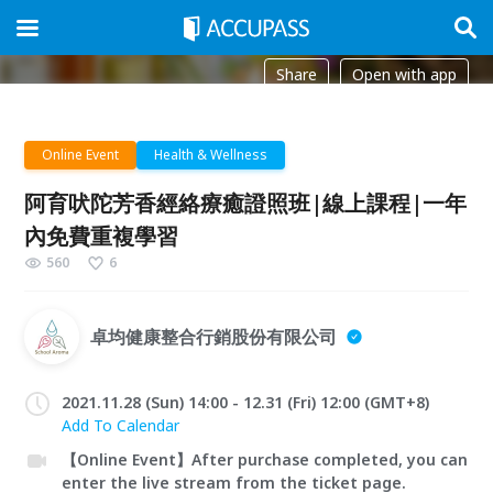
Share
Open with app
Online Event
Health & Wellness
阿育吠陀芳香經絡療癒證照班|線上課程|一年
內免費重複學習
560
6
卓均健康整合行銷股份有限公司
2021.11.28 (Sun) 14:00 - 12.31 (Fri) 12:00 (GMT+8)
Add To Calendar
【Online Event】After purchase completed, you can
enter the live stream from the ticket page.