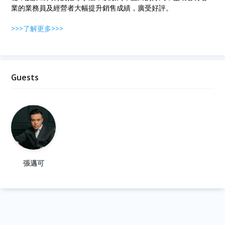
業的業務員及經營者大幅提升銷售成績，廣受好評。
>>>了解更多>>>
Guests
張邁可