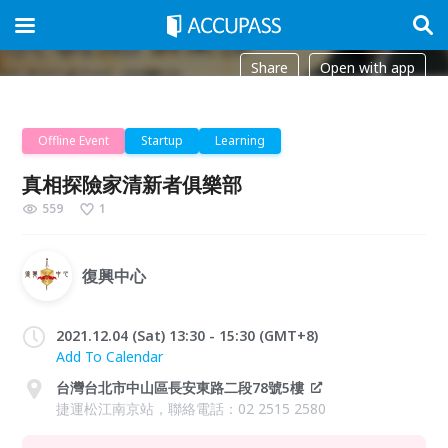
Share
Open with app
Offline Event
Startup
Learning
真相探險家清新者俱樂部
559
1
復興中心
2021.12.04 (Sat) 13:30 - 15:30 (GMT+8)
Add To Calendar
台灣台北市中山區長安東路二段78號5樓
捷運松江南京站，聯絡電話：02 2515 2580