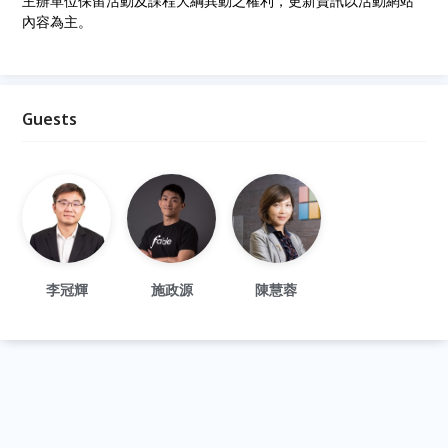
主辦單位保留活動及課程大綱異動之權利，更新資訊以活動網站
內容為主。
Guests
李冠輝
施政源
陳慧蓉