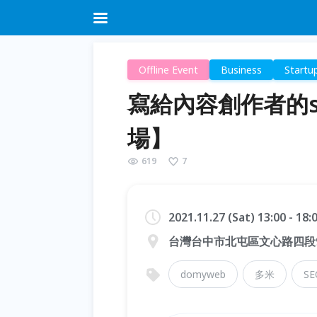
Offline Event
Business
Startu
寫給內容創作者的s
場】
619
7
2021.11.27 (Sat) 13:00 - 18
台灣台中市北屯區文心路四段93
domyweb
多米
SE