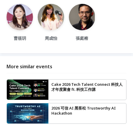
曹筱玥
周成怡
張庭榕
More similar events
Cake 2026 Tech Talent Connect 科技人
才年度聚會 ft. 科技工作講
2026 可信 AI 黑客松 Trustworthy AI
Hackathon