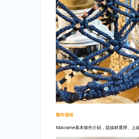
製作過程
Macrame基本操作介紹，從線材選擇、