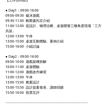
【工作坊內容】
● Day1：09:00-16:00
09:00-09:30 破冰遊戲
09:30-11:00 帕斯森氏症介紹
11:00-12:00 從設計、物理治療、桌遊開發三種角度現場「三方
共談」
12:00-13:00 午休
13:00-15:00 桌遊互動體驗、案例介紹
15:00-16:00 小組討論
● Day2：09:00-16:00
09:00-10:00 遊戲架構拆解
10:00-11:00 桌遊體驗
11:00-12:00 遊戲改作練習
12:00-13:00 午休
13:00-15:00 教案設計
15:00-15:50 設計提案發表、講師回饋
15:50-16:00 投票互評
-------------------------------------------------------------------