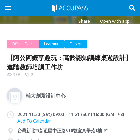
Share
Open with app
Offline Event
Learning
Design
【阿公阿嬤享趣玩：高齡認知訓練桌遊設計】
進階教師培訓工作坊
139
2
輔大創意設計中心
2021.11.20 (Sat) 09:00 - 11.21 (Sun) 16:00 (GMT+8)
Add To Calendar
台灣新北市新莊區中正路510號宜真學苑1樓