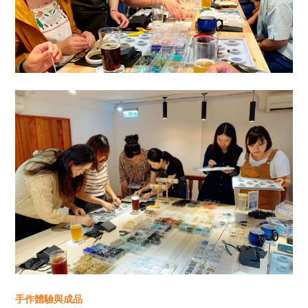
手作體驗與成品