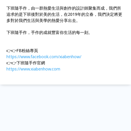
下班隨手作，由一群熱愛生活與創作的設計師聚集而成，我們所
追求的是下班後對於美的生活，在2019年的立春，我們決定將更
多對於我們生活與美學的熱愛分享出去。
下班隨手作，手作的成就豐富你生活的每一刻。
👉👉FB粉絲專頁
https://www.facebook.com/xiabenhow/
👉👉下班隨手作官網
https://www.xiabenhow.com