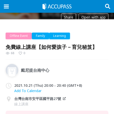
Share
Open with app
Offline Event
Family
Learning
免費線上講座【如何愛孩子－育兒秘笈】
68
0
戴尼提台南中心
2021.10.21 (Thu) 20:00 - 20:40 (GMT+8)
Add To Calendar
台灣台南市安平區國平路27號
線上講座