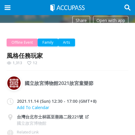
Share
Open with app
Offline Event
Family
Arts
風格任務玩家
1,313
12
國立故宮博物館2021故宮童樂節
2021.11.14 (Sun) 12:30 - 17:00 (GMT+8)
Add To Calendar
台灣台北市士林區至善路二段221號
國立故宮博物館
Related Link