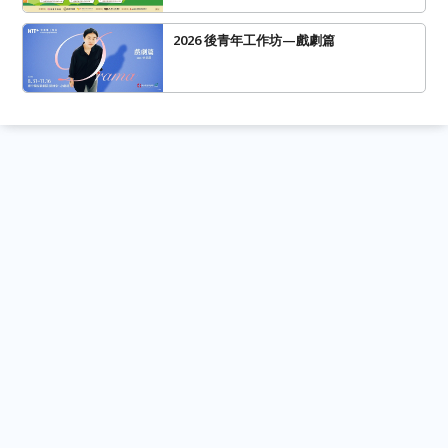
2026 後青年工作坊—戲劇篇