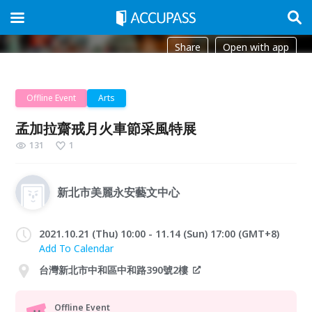
Share
Open with app
Offline Event
Arts
孟加拉齋戒月火車節采風特展
131
1
新北市美麗永安藝文中心
2021.10.21 (Thu) 10:00 - 11.14 (Sun) 17:00 (GMT+8)
Add To Calendar
台灣新北市中和區中和路390號2樓
Offline Event