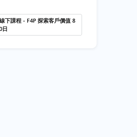
1 線下課程 - F4P 探索客戶價值 8
30日