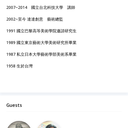
2007~2014 國立台北科技大學 講師
2002~至今 達達創意 藝術總監
1991 國立巴黎高等美術學院邀請研究生
1989 國立東京藝術大學美術研究所畢業
1987 私立日本大學藝術學部美術系畢業
1958 生於台灣
Guests