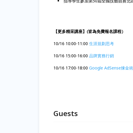
指導學生參加第50屆全國技藝競賽北區
【更多精采講座】(皆為免費報名課程）
10/16 10:00-11:00
生涯規劃思考
10/16 15:00-16:00
品牌實務行銷
10/16 17:00-18:00
Google AdSense煉金
Guests