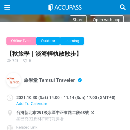
Share
Open with app
Offline Event
Outdoor
Learning
【秋旅學｜淡海輕軌散散步】
749
6
旅學堂 Tamsui Traveler
2021.10.30 (Sat) 14:00 - 11.14 (Sun) 17:00 (GMT+8)
Add To Calendar
台灣新北市251淡水區中正東路二段68號
星巴克(紅樹林門市)前廣場
Related Link