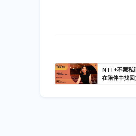
NTT+不藏
在陪伴中找回