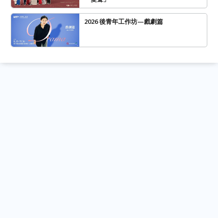
2026 後青年工作坊—戲劇篇