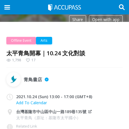
Share
Open with app
Offline Event
Arts
太平青鳥開幕｜10.24 文化對談
1,798
17
青鳥書店
2021.10.24 (Sun) 13:00 - 17:00 (GMT+8)
Add To Calendar
台灣基隆市中山區中山一路189巷135號
太平青鳥（原址：基隆市太平國小）
Related Link