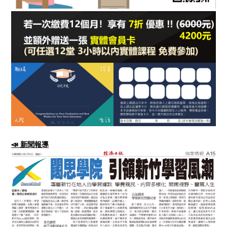
📣 新聞報導