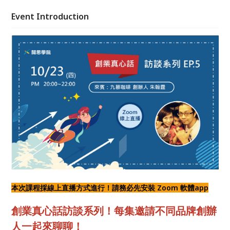
Event Introduction
本次課程採線上直播方式進行！請務必先安裝 Zoom 軟體app
創業真心話訪談系列！每集邀請不同品牌創辦
人一起來聊聊！