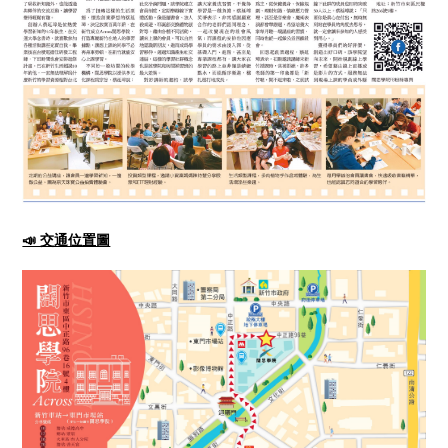
📣 交通位置圖