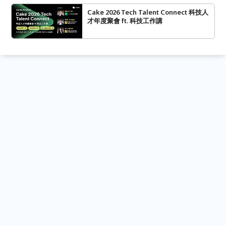
Cake 2026 Tech Talent Connect 科技人
才年度聚會 ft. 科技工作講