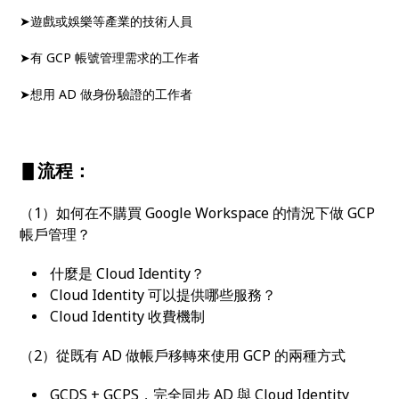
➤遊戲或娛樂等產業的技術人員
➤有 GCP 帳號管理需求的工作者
➤想用 AD 做身份驗證的工作者
▋流程：
（1）如何在不購買 Google Workspace 的情況下做 GCP
帳戶管理？
什麼是 Cloud Identity？
Cloud Identity 可以提供哪些服務？
Cloud Identity 收費機制
（2）從既有 AD 做帳戶移轉來使用 GCP 的兩種方式
GCDS + GCPS，完全同步 AD 與 Cloud Identity