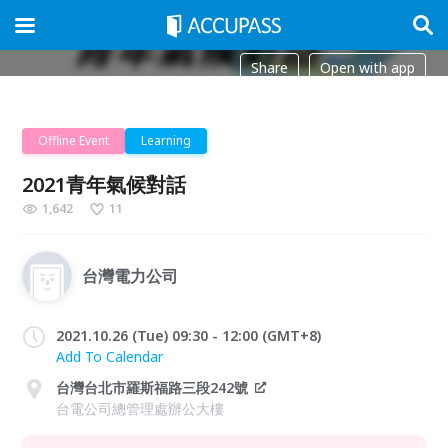
Share
Open with app
Offline Event
Learning
2021青年氣候對話
1,642
11
台灣電力公司
2021.10.26 (Tue) 09:30 - 12:00 (GMT+8)
Add To Calendar
台灣台北市羅斯福路三段242號
台電公司總管理處辦公大樓