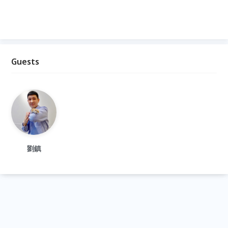
Guests
劉鎮