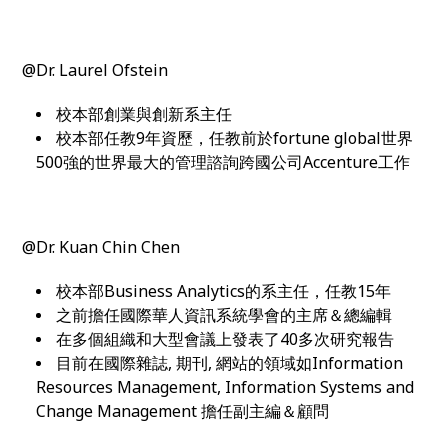
@Dr. Laurel Ofstein
校本部創業與創新系主任
校本部任教9年資歷，任教前於fortune global世界
500強的世界最大的管理諮詢跨國公司Accenture工作
@Dr. Kuan Chin Chen
校本部Business Analytics的系主任，任教15年
之前擔任國際華人資訊系統學會的主席＆總編輯
在多個組織和大型會議上發表了40多次研究報告
目前在國際雜誌, 期刊, 網站的領域如Information
Resources Management, Information Systems and
Change Management 擔任副主編＆顧問