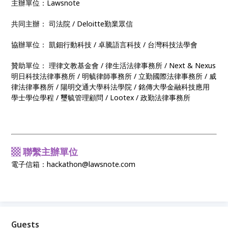
主辦單位：Lawsnote
共同主辦： 司法院 / Deloitte勤業眾信
協辦單位： 凱鈿行動科技 / 卓騰語言科技 / 台灣科技法學會
贊助單位： 理律文教基金會 / 律生活法律事務所 / Next & Nexus
明日科技法律事務所 / 明毓律師事務所 / 立勤國際法律事務所 / 威
律法律事務所 / 陽明交通大學科法學院 / 銘傳大學金融科技應用
學士學位學程 / 璽毓管理顧問 / Lootex / 政勤法律事務所
▩ 聯繫主辦單位
電子信箱：hackathon@lawsnote.com
Guests