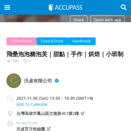
Share
Open with app
Offline Event
Food & Drink
Handmade
飛壘泡泡糖泡芙｜甜點｜手作｜烘焙｜小班制
180
1
汎桌有限公司
2021.11.06 (Sat) 13:30 - 16:30 (GMT+8)
Add To Calendar
台灣高雄市鳳山區文衡路451號2樓
Related Link
汎桌官方粉絲團