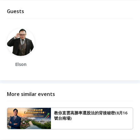
Guests
Elson
More similar events
教你直雲高勝率選股法的背後秘密(8月16
號台南場)