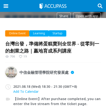
Share
Open with app
Online Event
Learning
Startup
台灣出發，準備將蛋糕賣到全世界 - 從零到一
的創業之路｜贏地育成系列講座
706
19
中信金融管理學院研究發展處
2021.08.18 (Wed) 18:30 - 21:30 (GMT+8)
Add To Calendar
【Online Event】After purchase completed, you can
enter the live stream from the ticket page.