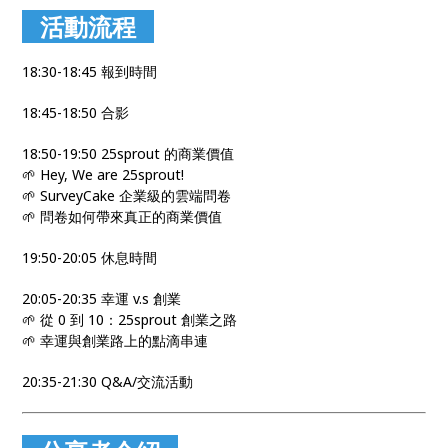
活動流程
18:30-18:45 報到時間
18:45-18:50 合影
18:50-19:50 25sprout 的商業價值
🌱 Hey, We are 25sprout!
🌱 SurveyCake 企業級的雲端問卷
🌱 問卷如何帶來真正的商業價值
19:50-20:05 休息時間
20:05-20:35 幸運 v.s 創業
🌱 從 0 到 10：25sprout 創業之路
🌱 幸運與創業路上的點滴串連
20:35-21:30 Q&A/交流活動