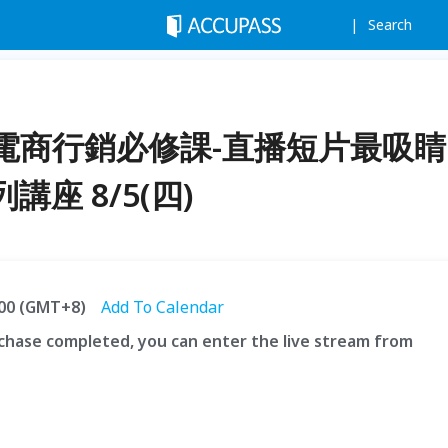
Search
電商行銷必修課-直播短片最吸睛
座 8/5(四)
6:00 (GMT+8)
Add To Calendar
hase completed, you can enter the live stream from