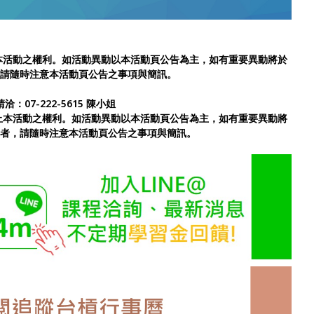
本活動之權利。如活動異動以本活動頁公告為主，如有重要異動將於
者，請隨時注意本活動頁公告之事項與簡訊。
洽：07-222-5615 陳小姐
止本活動之權利。如活動異動以本活動頁公告為主，如有重要異動將
報名者，請隨時注意本活動頁公告之事項與簡訊。