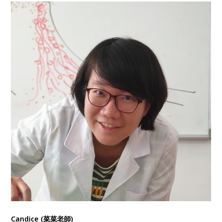
Candice (菜菜老師)