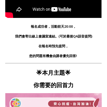
報名成功者，活動前天20:00，
我們會寄出線上會議室連結。(可於最後QA語音提問)
在報名時預先提問，
您的問題有機會由講者優先回答!
🌟本月主題🌟
你需要的回首力