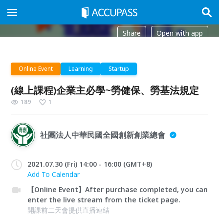
Share
Open with app
Online Event
Learning
Startup
(線上課程)企業主必學~勞健保、勞基法規定
189
1
社團法人中華民國全國創新創業總會
2021.07.30 (Fri) 14:00 - 16:00 (GMT+8)
Add To Calendar
【Online Event】After purchase completed, you can
enter the live stream from the ticket page.
開課前二天會提供直播連結