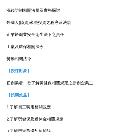
洗錢防制相關法規及實務探討
外國人(陸資)來臺投資之程序及法規
企業於職業安全衛生法下之責任
工廠及環保相關法令
勞動相關法令
【授課對象】
初創業者、欲了解勞健保相關規定之新創企業主
【預期效益】
1.了解員工聘用相關規定
2.了解勞健保及退休金相關規定
3.了解勞資爭議如何解決