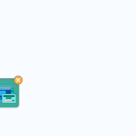
You may like