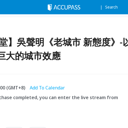
Search
H講堂】吳聲明《老城市 新態度》-
巨大的城市效應
1:00 (GMT+8)
Add To Calendar
hase completed, you can enter the live stream from