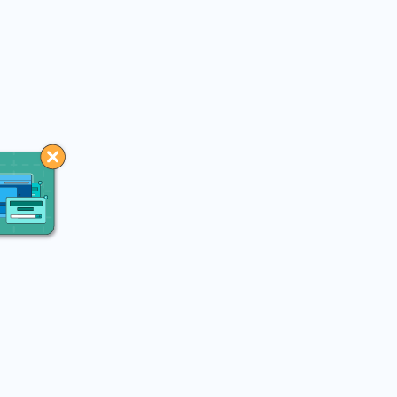
You may like