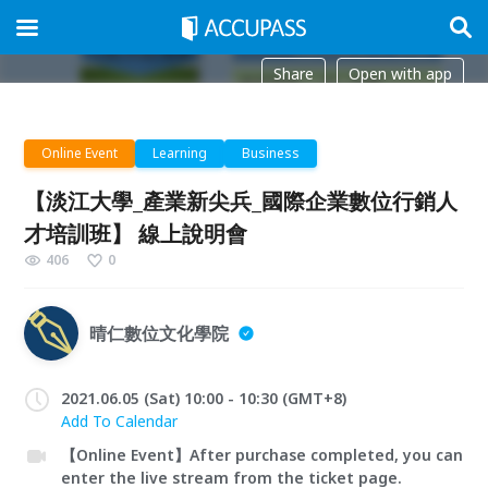
Share
Open with app
Online Event
Learning
Business
【淡江大學_產業新尖兵_國際企業數位行銷人
才培訓班】 線上說明會
406
0
晴仁數位文化學院
2021.06.05 (Sat) 10:00 - 10:30 (GMT+8)
Add To Calendar
【Online Event】After purchase completed, you can
enter the live stream from the ticket page.