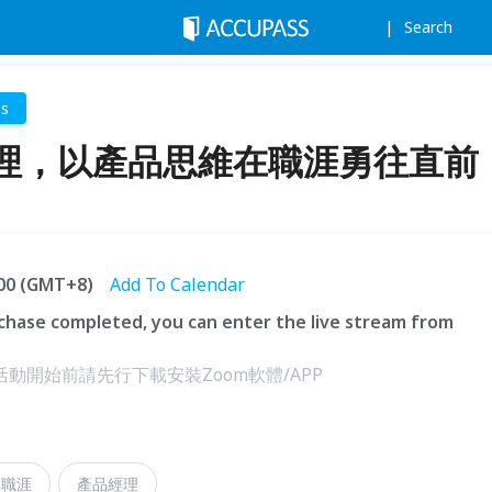
Search
ss
理，以產品思維在職涯勇往直前
:00 (GMT+8)
Add To Calendar
hase completed, you can enter the live stream from
動開始前請先行下載安裝Zoom軟體/APP
職涯
產品經理