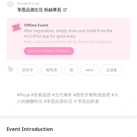
Related Link
享恩品酒生活 粉絲專頁
Offline Event
After registration, simply show your ticket from the
ACCUPASS App for quick entry.
Entry rules are primarily set by the event organizer.
How to Collect Tickets?
西班牙
葡萄酒
酒
wine
品酒會
#Rioja #皇家認證 #五代傳承 #西班牙葡萄酒巡禮 #大
人的微醺時光 #享恩品酒生活 ＃享恩品飲會
Event Introduction