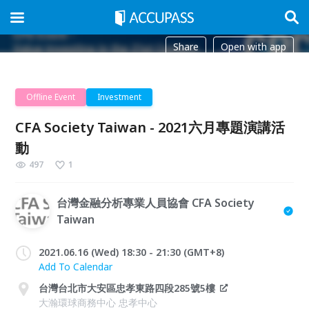
Share
Open with app
Offline Event
Investment
CFA Society Taiwan - 2021六月專題演講活
動
497
1
台灣金融分析專業人員協會 CFA Society
Taiwan
2021.06.16 (Wed) 18:30 - 21:30 (GMT+8)
Add To Calendar
台灣台北市大安區忠孝東路四段285號5樓
大瀚環球商務中心 忠孝中心