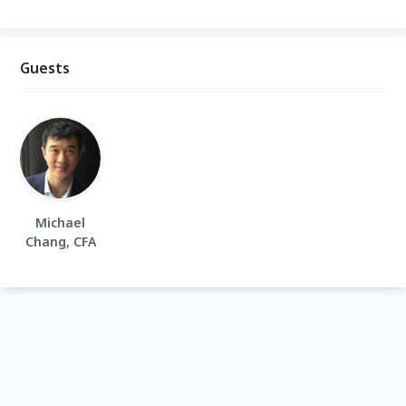
Guests
Michael
Chang, CFA