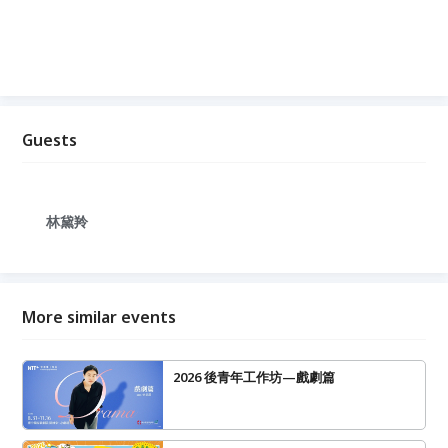
Guests
林黛羚
More similar events
2026 後青年工作坊—戲劇篇