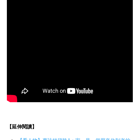
【延伸閱讀】