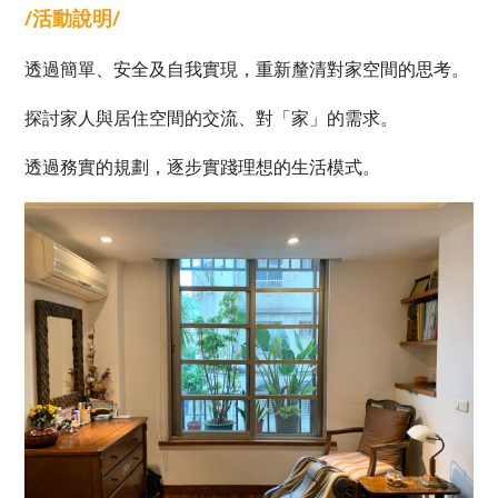
/活動說明/
透過簡單、安全及自我實現，重新釐清對家空間的思考。
探討家人與居住空間的交流、對「家」的需求。
透過務實的規劃，逐步實踐理想的生活模式。