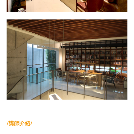
/講師介紹/