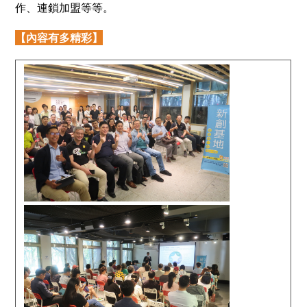
作、連鎖加盟等等。
【內容有多精彩】