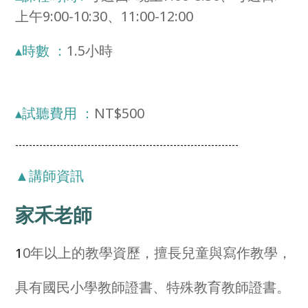
上午9:00-10:30、11:00-12:00
▴時數 ：
1.5小時
▴試聽費用 ：
NT$500
-----------------------------------------------------------------
▲講師資訊
家禾老師
0年以上的教學資歷，擅長兒童與寫作教學，
1
具有國民小學教師證書、特殊教育教師證書。