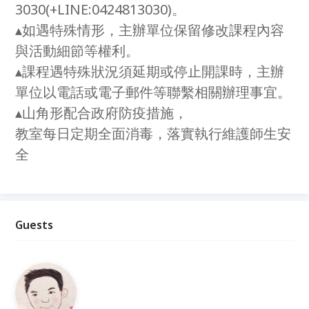
3030(+LINE:0424813030)。
▴如遇特殊情形，主辦單位保留修改課程內容
與活動細節等權利。
▴課程遇特殊狀況須延期或停止開課時，主辦
單位以電話或電子郵件等聯繫相關辦理事宜。
▴山角形配合政府防疫措施，
教室每日定期全面消毒，落實執行維護師生安
全
Guests