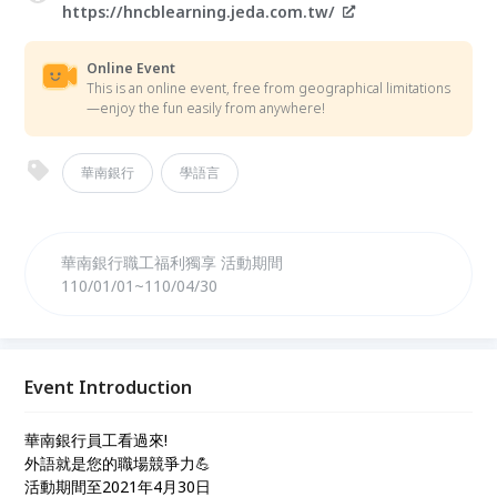
https://hncblearning.jeda.com.tw/
Online Event
This is an online event, free from geographical limitations
—enjoy the fun easily from anywhere!
華南銀行
學語言
華南銀行職工福利獨享 活動期間
110/01/01~110/04/30
Event Introduction
華南銀行員工看過來!
外語就是您的職場競爭力💪
活動期間至2021年4月30日